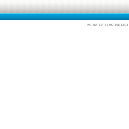
192.168.135.1 | 192.168.135.1