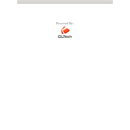
Powered By: